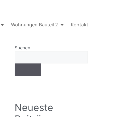
Wohnungen Bauteil 2
Kontakt
Suchen
Suchen
Neueste