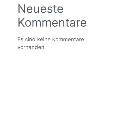
Neueste
Kommentare
Es sind keine Kommentare
vorhanden.