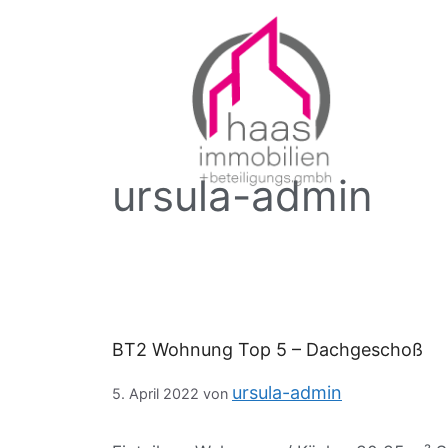
ursula-admin
BT2 Wohnung Top 5 – Dachgeschoß
ursula-admin
5. April 2022
von