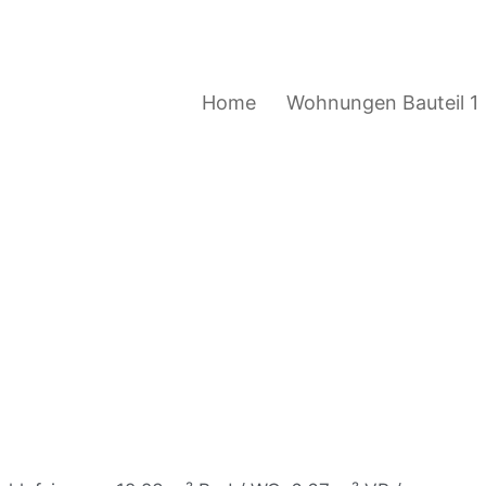
Home
Wohnungen Bauteil 1