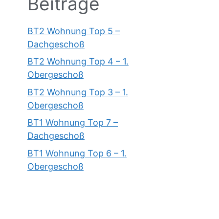
Beiträge
BT2 Wohnung Top 5 –
Dachgeschoß
BT2 Wohnung Top 4 – 1.
Obergeschoß
BT2 Wohnung Top 3 – 1.
Obergeschoß
BT1 Wohnung Top 7 –
Dachgeschoß
BT1 Wohnung Top 6 – 1.
Obergeschoß