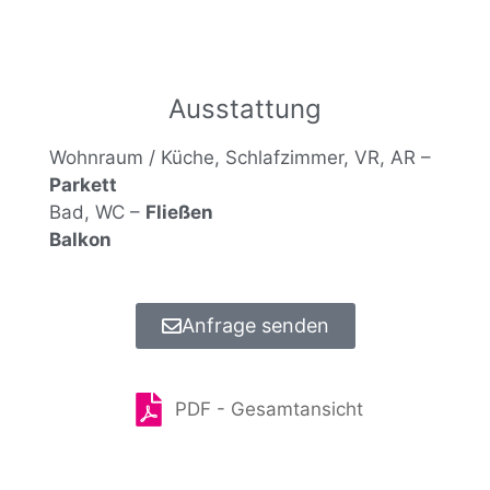
Ausstattung
Wohnraum / Küche, Schlafzimmer, VR, AR –
Parkett
Bad, WC –
Fließen
Balkon
Anfrage senden
PDF - Gesamtansicht