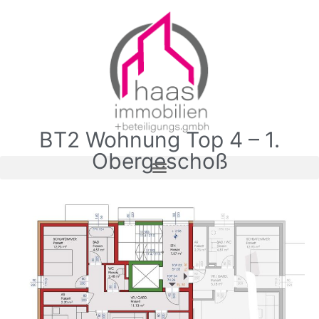
BT2 Wohnung Top 4 – 1.
Obergeschoß