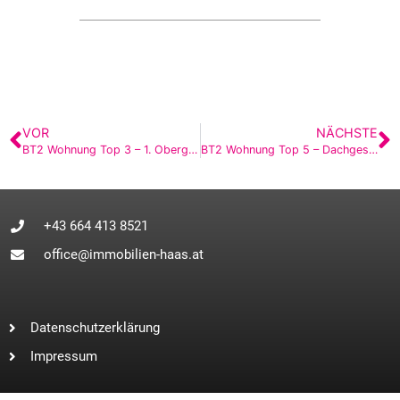
VOR
NÄCHSTE
BT2 Wohnung Top 3 – 1. Obergeschoß
BT2 Wohnung Top 5 – Dachgeschoß
+43 664 413 8521
office@immobilien-haas.at
Datenschutzerklärung
Impressum