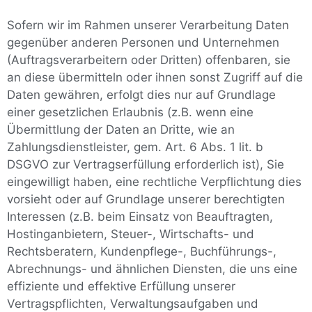
Sofern wir im Rahmen unserer Verarbeitung Daten
gegenüber anderen Personen und Unternehmen
(Auftragsverarbeitern oder Dritten) offenbaren, sie
an diese übermitteln oder ihnen sonst Zugriff auf die
Daten gewähren, erfolgt dies nur auf Grundlage
einer gesetzlichen Erlaubnis (z.B. wenn eine
Übermittlung der Daten an Dritte, wie an
Zahlungsdienstleister, gem. Art. 6 Abs. 1 lit. b
DSGVO zur Vertragserfüllung erforderlich ist), Sie
eingewilligt haben, eine rechtliche Verpflichtung dies
vorsieht oder auf Grundlage unserer berechtigten
Interessen (z.B. beim Einsatz von Beauftragten,
Hostinganbietern, Steuer-, Wirtschafts- und
Rechtsberatern, Kundenpflege-, Buchführungs-,
Abrechnungs- und ähnlichen Diensten, die uns eine
effiziente und effektive Erfüllung unserer
Vertragspflichten, Verwaltungsaufgaben und