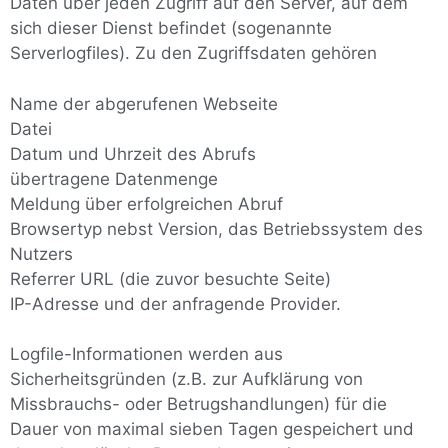
Daten über jeden Zugriff auf den Server, auf dem
sich dieser Dienst befindet (sogenannte
Serverlogfiles). Zu den Zugriffsdaten gehören
Name der abgerufenen Webseite
Datei
Datum und Uhrzeit des Abrufs
übertragene Datenmenge
Meldung über erfolgreichen Abruf
Browsertyp nebst Version, das Betriebssystem des
Nutzers
Referrer URL (die zuvor besuchte Seite)
IP-Adresse und der anfragende Provider.
Logfile-Informationen werden aus
Sicherheitsgründen (z.B. zur Aufklärung von
Missbrauchs- oder Betrugshandlungen) für die
Dauer von maximal sieben Tagen gespeichert und