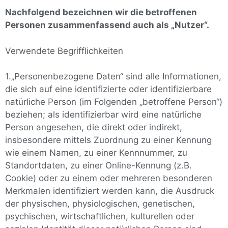
Nachfolgend bezeichnen wir die betroffenen
Personen zusammenfassend auch als „Nutzer“.
Verwendete Begrifflichkeiten
1.„Personenbezogene Daten“ sind alle Informationen,
die sich auf eine identifizierte oder identifizierbare
natürliche Person (im Folgenden „betroffene Person“)
beziehen; als identifizierbar wird eine natürliche
Person angesehen, die direkt oder indirekt,
insbesondere mittels Zuordnung zu einer Kennung
wie einem Namen, zu einer Kennnummer, zu
Standortdaten, zu einer Online-Kennung (z.B.
Cookie) oder zu einem oder mehreren besonderen
Merkmalen identifiziert werden kann, die Ausdruck
der physischen, physiologischen, genetischen,
psychischen, wirtschaftlichen, kulturellen oder