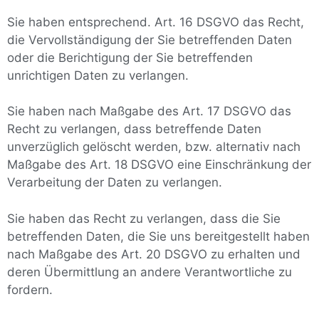
Sie haben entsprechend. Art. 16 DSGVO das Recht,
die Vervollständigung der Sie betreffenden Daten
oder die Berichtigung der Sie betreffenden
unrichtigen Daten zu verlangen.
Sie haben nach Maßgabe des Art. 17 DSGVO das
Recht zu verlangen, dass betreffende Daten
unverzüglich gelöscht werden, bzw. alternativ nach
Maßgabe des Art. 18 DSGVO eine Einschränkung der
Verarbeitung der Daten zu verlangen.
Sie haben das Recht zu verlangen, dass die Sie
betreffenden Daten, die Sie uns bereitgestellt haben
nach Maßgabe des Art. 20 DSGVO zu erhalten und
deren Übermittlung an andere Verantwortliche zu
fordern.