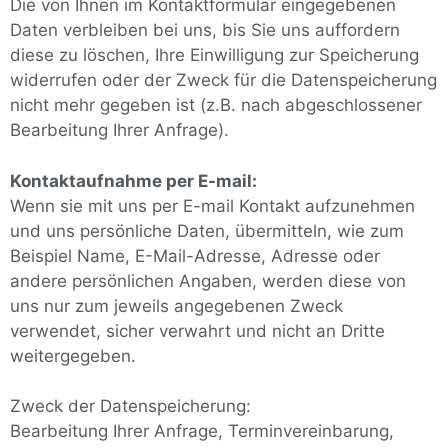
Die von Ihnen im Kontaktformular eingegebenen
Daten verbleiben bei uns, bis Sie uns auffordern
diese zu löschen, Ihre Einwilligung zur Speicherung
widerrufen oder der Zweck für die Datenspeicherung
nicht mehr gegeben ist (z.B. nach abgeschlossener
Bearbeitung Ihrer Anfrage).
Kontaktaufnahme per E-mail:
Wenn sie mit uns per E-mail Kontakt aufzunehmen
und uns persönliche Daten, übermitteln, wie zum
Beispiel Name, E-Mail-Adresse, Adresse oder
andere persönlichen Angaben, werden diese von
uns nur zum jeweils angegebenen Zweck
verwendet, sicher verwahrt und nicht an Dritte
weitergegeben.
Zweck der Datenspeicherung:
Bearbeitung Ihrer Anfrage, Terminvereinbarung,