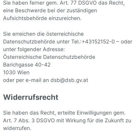
Sie haben ferner gem. Art. 77 DSGVO das Recht,
eine Beschwerde bei der zuständigen
Aufsichtsbehörde einzureichen.
Sie erreichen die österreichische
Datenschutzbehörde unter Tel.:+43152152-0 – oder
unter folgender Adresse:
Österreichische Datenschutzbehörde
Barichgasse 40-42
1030 Wien
oder per e-mail an dsb@dsb.gv.at
Widerrufsrecht
Sie haben das Recht, erteilte Einwilligungen gem.
Art. 7 Abs. 3 DSGVO mit Wirkung für die Zukunft zu
widerrufen.