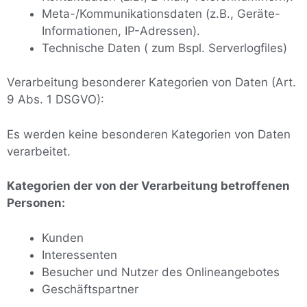
Meta-/Kommunikationsdaten (z.B., Geräte-
Informationen, IP-Adressen).
Technische Daten ( zum Bspl. Serverlogfiles)
Verarbeitung besonderer Kategorien von Daten (Art.
9 Abs. 1 DSGVO):
Es werden keine besonderen Kategorien von Daten
verarbeitet.
Kategorien der von der Verarbeitung betroffenen
Personen:
Kunden
Interessenten
Besucher und Nutzer des Onlineangebotes
Geschäftspartner