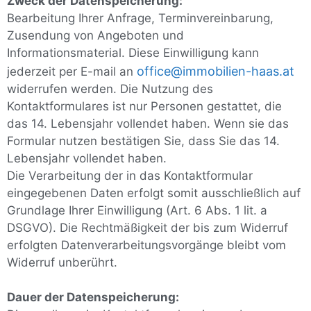
Zweck der Datenspeicherung:
Bearbeitung Ihrer Anfrage, Terminvereinbarung,
Zusendung von Angeboten und
Informationsmaterial. Diese Einwilligung kann
office@immobilien-haas.at
jederzeit per E-mail an
widerrufen werden. Die Nutzung des
Kontaktformulares ist nur Personen gestattet, die
das 14. Lebensjahr vollendet haben. Wenn sie das
Formular nutzen bestätigen Sie, dass Sie das 14.
Lebensjahr vollendet haben.
Die Verarbeitung der in das Kontaktformular
eingegebenen Daten erfolgt somit ausschließlich auf
Grundlage Ihrer Einwilligung (Art. 6 Abs. 1 lit. a
DSGVO). Die Rechtmäßigkeit der bis zum Widerruf
erfolgten Datenverarbeitungsvorgänge bleibt vom
Widerruf unberührt.
Dauer der Datenspeicherung: