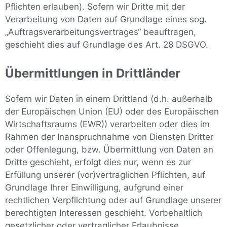
Pflichten erlauben). Sofern wir Dritte mit der
Verarbeitung von Daten auf Grundlage eines sog.
„Auftragsverarbeitungsvertrages“ beauftragen,
geschieht dies auf Grundlage des Art. 28 DSGVO.
Übermittlungen in Drittländer
Sofern wir Daten in einem Drittland (d.h. außerhalb
der Europäischen Union (EU) oder des Europäischen
Wirtschaftsraums (EWR)) verarbeiten oder dies im
Rahmen der Inanspruchnahme von Diensten Dritter
oder Offenlegung, bzw. Übermittlung von Daten an
Dritte geschieht, erfolgt dies nur, wenn es zur
Erfüllung unserer (vor)vertraglichen Pflichten, auf
Grundlage Ihrer Einwilligung, aufgrund einer
rechtlichen Verpflichtung oder auf Grundlage unserer
berechtigten Interessen geschieht. Vorbehaltlich
gesetzlicher oder vertraglicher Erlaubnisse,