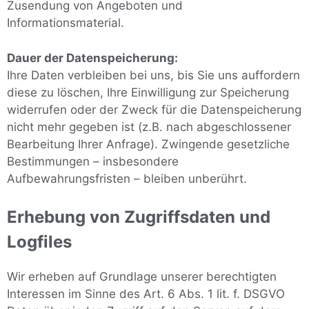
Zusendung von Angeboten und
Informationsmaterial.
Dauer der Datenspeicherung:
Ihre Daten verbleiben bei uns, bis Sie uns auffordern
diese zu löschen, Ihre Einwilligung zur Speicherung
widerrufen oder der Zweck für die Datenspeicherung
nicht mehr gegeben ist (z.B. nach abgeschlossener
Bearbeitung Ihrer Anfrage). Zwingende gesetzliche
Bestimmungen – insbesondere
Aufbewahrungsfristen – bleiben unberührt.
Erhebung von Zugriffsdaten und
Logfiles
Wir erheben auf Grundlage unserer berechtigten
Interessen im Sinne des Art. 6 Abs. 1 lit. f. DSGVO