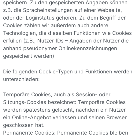
speichern. Zu den gespeicherten Angaben können
z.B. die Spracheinstellungen auf einer Webseite,
oder der Loginstatus gehören. Zu dem Begriff der
Cookies zählen wir außerdem auch andere
Technologien, die dieselben Funktionen wie Cookies
erfüllen (z.B., Nutzer-IDs – Angaben der Nutzer die
anhand pseudonymer Onlinekennzeichnungen
gespeichert werden)
Die folgenden Cookie-Typen und Funktionen werden
unterschieden:
Temporäre Cookies, auch als Session- oder
Sitzungs-Cookies bezeichnet: Temporäre Cookies
werden spätestens gelöscht, nachdem ein Nutzer
ein Online-Angebot verlassen und seinen Browser
geschlossen hat.
Permanente Cookies: Permanente Cookies bleiben