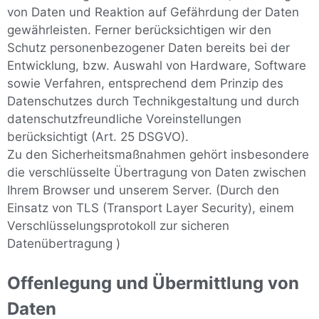
von Daten und Reaktion auf Gefährdung der Daten
gewährleisten. Ferner berücksichtigen wir den
Schutz personenbezogener Daten bereits bei der
Entwicklung, bzw. Auswahl von Hardware, Software
sowie Verfahren, entsprechend dem Prinzip des
Datenschutzes durch Technikgestaltung und durch
datenschutzfreundliche Voreinstellungen
berücksichtigt (Art. 25 DSGVO).
Zu den Sicherheitsmaßnahmen gehört insbesondere
die verschlüsselte Übertragung von Daten zwischen
Ihrem Browser und unserem Server. (Durch den
Einsatz von TLS (Transport Layer Security), einem
Verschlüsselungsprotokoll zur sicheren
Datenübertragung )
Offenlegung und Übermittlung von
Daten