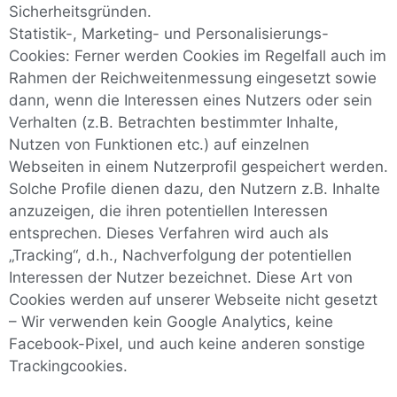
Sicherheitsgründen.
Statistik-, Marketing- und Personalisierungs-
Cookies: Ferner werden Cookies im Regelfall auch im
Rahmen der Reichweitenmessung eingesetzt sowie
dann, wenn die Interessen eines Nutzers oder sein
Verhalten (z.B. Betrachten bestimmter Inhalte,
Nutzen von Funktionen etc.) auf einzelnen
Webseiten in einem Nutzerprofil gespeichert werden.
Solche Profile dienen dazu, den Nutzern z.B. Inhalte
anzuzeigen, die ihren potentiellen Interessen
entsprechen. Dieses Verfahren wird auch als
„Tracking“, d.h., Nachverfolgung der potentiellen
Interessen der Nutzer bezeichnet. Diese Art von
Cookies werden auf unserer Webseite nicht gesetzt
– Wir verwenden kein Google Analytics, keine
Facebook-Pixel, und auch keine anderen sonstige
Trackingcookies.