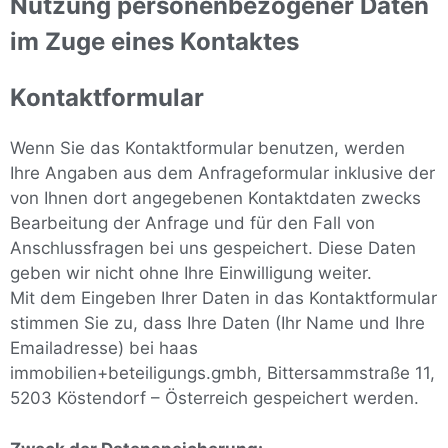
Nutzung personenbezogener Daten
im Zuge eines Kontaktes
Kontaktformular
Wenn Sie das Kontaktformular benutzen, werden
Ihre Angaben aus dem Anfrageformular inklusive der
von Ihnen dort angegebenen Kontaktdaten zwecks
Bearbeitung der Anfrage und für den Fall von
Anschlussfragen bei uns gespeichert. Diese Daten
geben wir nicht ohne Ihre Einwilligung weiter.
Mit dem Eingeben Ihrer Daten in das Kontaktformular
stimmen Sie zu, dass Ihre Daten (Ihr Name und Ihre
Emailadresse) bei haas
immobilien+beteiligungs.gmbh, Bittersammstraße 11,
5203 Köstendorf – Österreich gespeichert werden.