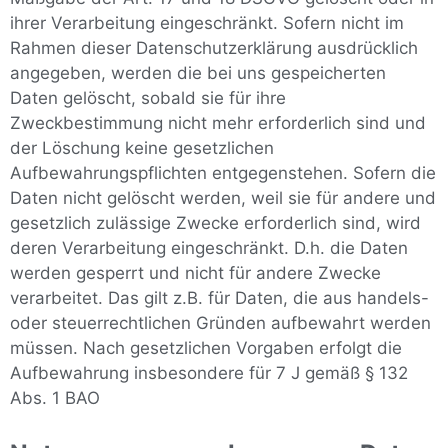
ihrer Verarbeitung eingeschränkt. Sofern nicht im
Rahmen dieser Datenschutzerklärung ausdrücklich
angegeben, werden die bei uns gespeicherten
Daten gelöscht, sobald sie für ihre
Zweckbestimmung nicht mehr erforderlich sind und
der Löschung keine gesetzlichen
Aufbewahrungspflichten entgegenstehen. Sofern die
Daten nicht gelöscht werden, weil sie für andere und
gesetzlich zulässige Zwecke erforderlich sind, wird
deren Verarbeitung eingeschränkt. D.h. die Daten
werden gesperrt und nicht für andere Zwecke
verarbeitet. Das gilt z.B. für Daten, die aus handels-
oder steuerrechtlichen Gründen aufbewahrt werden
müssen. Nach gesetzlichen Vorgaben erfolgt die
Aufbewahrung insbesondere für 7 J gemäß § 132
Abs. 1 BAO