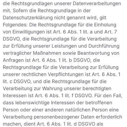
die Rechtsgrundlagen unserer Datenverarbeitungen
mit. Sofern die Rechtsgrundlage in der
Datenschutzerklärung nicht genannt wird, gilt
Folgendes: Die Rechtsgrundlage für die Einholung
von Einwilligungen ist Art. 6 Abs. 1 lit. a und Art. 7
DSGVO, die Rechtsgrundlage für die Verarbeitung
zur Erfüllung unserer Leistungen und Durchführung
vertraglicher Maßnahmen sowie Beantwortung von
Anfragen ist Art. 6 Abs. 1 lit. b DSGVO, die
Rechtsgrundlage für die Verarbeitung zur Erfüllung
unserer rechtlichen Verpflichtungen ist Art. 6 Abs. 1
lit. c DSGVO, und die Rechtsgrundlage für die
Verarbeitung zur Wahrung unserer berechtigten
Interessen ist Art. 6 Abs. 1 lit. f DSGVO. Für den Fall,
dass lebenswichtige Interessen der betroffenen
Person oder einer anderen natürlichen Person eine
Verarbeitung personenbezogener Daten erforderlich
machen, dient Art. 6 Abs. 1 lit. d DSGVO als