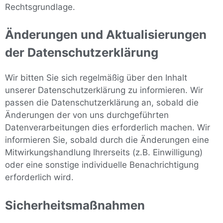
Rechtsgrundlage.
Änderungen und Aktualisierungen
der Datenschutzerklärung
Wir bitten Sie sich regelmäßig über den Inhalt
unserer Datenschutzerklärung zu informieren. Wir
passen die Datenschutzerklärung an, sobald die
Änderungen der von uns durchgeführten
Datenverarbeitungen dies erforderlich machen. Wir
informieren Sie, sobald durch die Änderungen eine
Mitwirkungshandlung Ihrerseits (z.B. Einwilligung)
oder eine sonstige individuelle Benachrichtigung
erforderlich wird.
Sicherheitsmaßnahmen