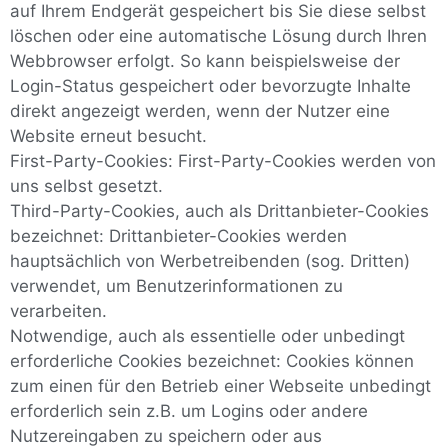
auf Ihrem Endgerät gespeichert bis Sie diese selbst
löschen oder eine automatische Lösung durch Ihren
Webbrowser erfolgt. So kann beispielsweise der
Login-Status gespeichert oder bevorzugte Inhalte
direkt angezeigt werden, wenn der Nutzer eine
Website erneut besucht.
First-Party-Cookies: First-Party-Cookies werden von
uns selbst gesetzt.
Third-Party-Cookies, auch als Drittanbieter-Cookies
bezeichnet: Drittanbieter-Cookies werden
hauptsächlich von Werbetreibenden (sog. Dritten)
verwendet, um Benutzerinformationen zu
verarbeiten.
Notwendige, auch als essentielle oder unbedingt
erforderliche Cookies bezeichnet: Cookies können
zum einen für den Betrieb einer Webseite unbedingt
erforderlich sein z.B. um Logins oder andere
Nutzereingaben zu speichern oder aus