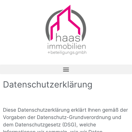
Datenschutzerklärung
Diese Datenschutzerklärung erklärt Ihnen gemäß der
Vorgaben der Datenschutz-Grundverordnung und
dem Datenschutzgesetz (DSG), welche
Informationen wir sammeln, wie wir Daten