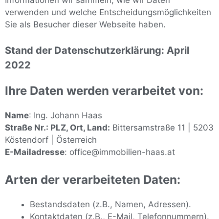
verwenden und welche Entscheidungsmöglichkeiten
Sie als Besucher dieser Webseite haben.
Stand der Datenschutzerklärung: April
2022
Ihre Daten werden verarbeitet von:
Name
: Ing. Johann Haas
Straße Nr.: PLZ, Ort, Land:
Bittersamstraße 11 | 5203
Köstendorf | Österreich
E-Mailadresse
: office@immobilien-haas.at
Arten der verarbeiteten Daten:
Bestandsdaten (z.B., Namen, Adressen).
Kontaktdaten (z.B., E-Mail, Telefonnummern).