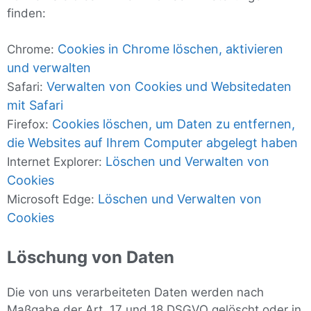
finden:
Cookies in Chrome löschen, aktivieren
Chrome:
und verwalten
Verwalten von Cookies und Websitedaten
Safari:
mit Safari
Cookies löschen, um Daten zu entfernen,
Firefox:
die Websites auf Ihrem Computer abgelegt haben
Löschen und Verwalten von
Internet Explorer:
Cookies
Löschen und Verwalten von
Microsoft Edge:
Cookies
Löschung von Daten
Die von uns verarbeiteten Daten werden nach
Maßgabe der Art. 17 und 18 DSGVO gelöscht oder in