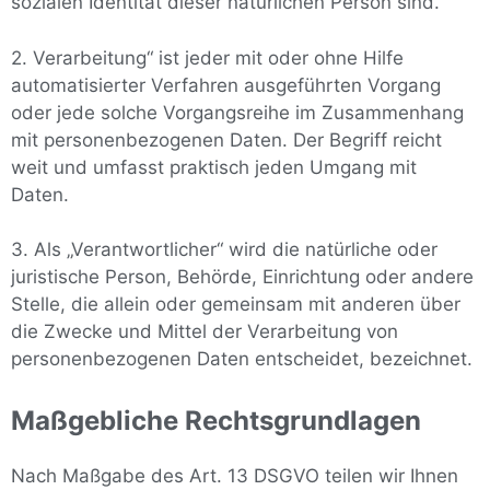
sozialen Identität dieser natürlichen Person sind.
2. Verarbeitung“ ist jeder mit oder ohne Hilfe
automatisierter Verfahren ausgeführten Vorgang
oder jede solche Vorgangsreihe im Zusammenhang
mit personenbezogenen Daten. Der Begriff reicht
weit und umfasst praktisch jeden Umgang mit
Daten.
3. Als „Verantwortlicher“ wird die natürliche oder
juristische Person, Behörde, Einrichtung oder andere
Stelle, die allein oder gemeinsam mit anderen über
die Zwecke und Mittel der Verarbeitung von
personenbezogenen Daten entscheidet, bezeichnet.
Maßgebliche Rechtsgrundlagen
Nach Maßgabe des Art. 13 DSGVO teilen wir Ihnen