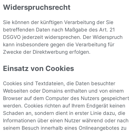
Widerspruchsrecht
Sie können der künftigen Verarbeitung der Sie
betreffenden Daten nach Maßgabe des Art. 21
DSGVO jederzeit widersprechen. Der Widerspruch
kann insbesondere gegen die Verarbeitung für
Zwecke der Direktwerbung erfolgen.
Einsatz von Cookies
Cookies sind Textdateien, die Daten besuchter
Webseiten oder Domains enthalten und von einem
Browser auf dem Computer des Nutzers gespeichert
werden. Cookies richten auf Ihrem Endgerät keinen
Schaden an, sondern dient in erster Linie dazu, die
Informationen über einen Nutzer während oder nach
seinem Besuch innerhalb eines Onlineangebotes zu