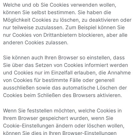
Welche und ob Sie Cookies verwenden wollen,
können Sie selbst bestimmen. Sie haben die
Möglichkeit Cookies zu löschen, zu deaktivieren oder
nur teilweise zuzulassen. Zum Beispiel können Sie
nur Cookies von Drittanbietern blockieren, aber alle
anderen Cookies zulassen.
Sie können auch Ihren Browser so einstellen, dass
Sie über das Setzen von Cookies informiert werden
und Cookies nur im Einzelfall erlauben, die Annahme
von Cookies für bestimmte Fälle oder generell
ausschließen sowie das automatische Löschen der
Cookies beim Schließen des Browsers aktivieren.
Wenn Sie feststellen möchten, welche Cookies in
Ihrem Browser gespeichert wurden, wenn Sie
Cookie-Einstellungen ändern oder löschen wollen,
können Sie dies in Ihren Browser-Einstellungen