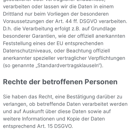
verarbeiten oder lassen wir die Daten in einem
Drittland nur beim Vorliegen der besonderen
Voraussetzungen der Art. 44 ff. DSGVO verarbeiten.
D.h. die Verarbeitung erfolgt z.B. auf Grundlage
besonderer Garantien, wie der offiziell anerkannten
Feststellung eines der EU entsprechenden
Datenschutzniveaus, oder Beachtung offiziell
anerkannter spezieller vertraglicher Verpflichtungen
(so genannte „Standardvertragsklauseln“).
Rechte der betroffenen Personen
Sie haben das Recht, eine Bestätigung darüber zu
verlangen, ob betreffende Daten verarbeitet werden
und auf Auskunft über diese Daten sowie auf
weitere Informationen und Kopie der Daten
entsprechend Art. 15 DSGVO.