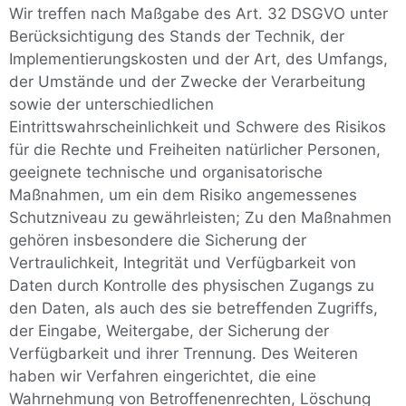
Wir treffen nach Maßgabe des Art. 32 DSGVO unter
Berücksichtigung des Stands der Technik, der
Implementierungskosten und der Art, des Umfangs,
der Umstände und der Zwecke der Verarbeitung
sowie der unterschiedlichen
Eintrittswahrscheinlichkeit und Schwere des Risikos
für die Rechte und Freiheiten natürlicher Personen,
geeignete technische und organisatorische
Maßnahmen, um ein dem Risiko angemessenes
Schutzniveau zu gewährleisten; Zu den Maßnahmen
gehören insbesondere die Sicherung der
Vertraulichkeit, Integrität und Verfügbarkeit von
Daten durch Kontrolle des physischen Zugangs zu
den Daten, als auch des sie betreffenden Zugriffs,
der Eingabe, Weitergabe, der Sicherung der
Verfügbarkeit und ihrer Trennung. Des Weiteren
haben wir Verfahren eingerichtet, die eine
Wahrnehmung von Betroffenenrechten, Löschung